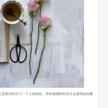
正是因为经历了一个人的独处，和你相遇的时光才会显得如此耀