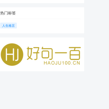
热门标签
人生格言