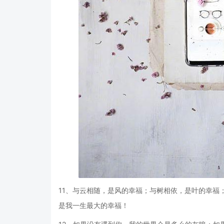
11、与云相随，是风的幸福；与树相依，是叶的幸福
是我一生最大的幸福！