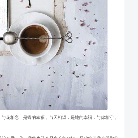
；与花相恋，是蝶的幸福；与天相望，是地的幸福；与你相守，