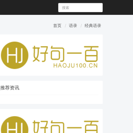
首页
语录
经典语录
推荐资讯