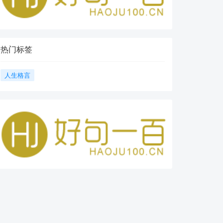
热门标签
人生格言