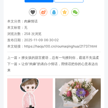
本文分类：
肉麻情话
本文标签：无
浏览次数：
258
次浏览
发布日期：2025-11-09 06:30:02
本文链接：
https://haoju100.cn/roumaqinghua/21737.html
上一篇 >
撩女孩的甜言蜜语，总有一句撩到你，霸道不失温柔
下一篇 >
让你“肉麻”的表白小情话，用情话把你的心意表达出
来