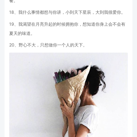
餐。
18、我什么事情都想与你讲，小到天下星辰，大到我很爱你。
19、我渴望在月亮升起的时候拥抱你，想知道你身上会不会有
夏天的味道。
20、野心不大，只想做你一个人的天下。