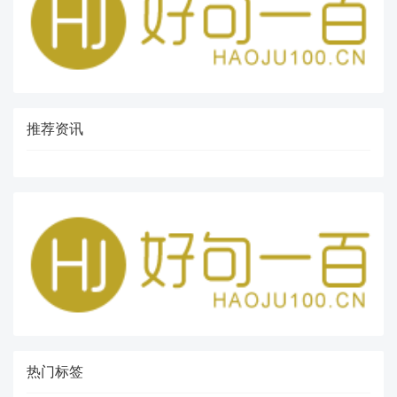
推荐资讯
热门标签