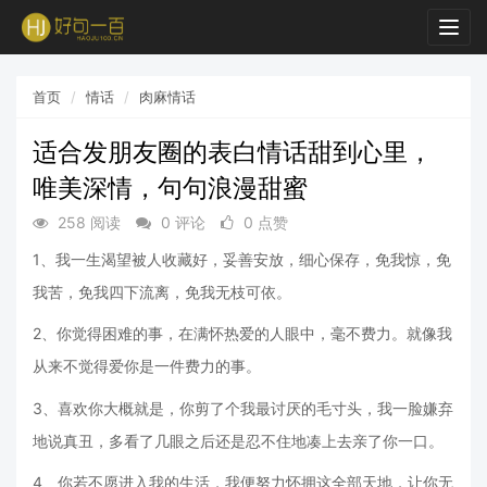
Togg
navig
首页
情话
肉麻情话
适合发朋友圈的表白情话甜到心里，
唯美深情，句句浪漫甜蜜
258 阅读
0 评论
0 点赞
1、我一生渴望被人收藏好，妥善安放，细心保存，免我惊，免
我苦，免我四下流离，免我无枝可依。
2、你觉得困难的事，在满怀热爱的人眼中，毫不费力。就像我
从来不觉得爱你是一件费力的事。
3、喜欢你大概就是，你剪了个我最讨厌的毛寸头，我一脸嫌弃
地说真丑，多看了几眼之后还是忍不住地凑上去亲了你一口。
4、你若不愿进入我的生活，我便努力怀拥这全部天地，让你无