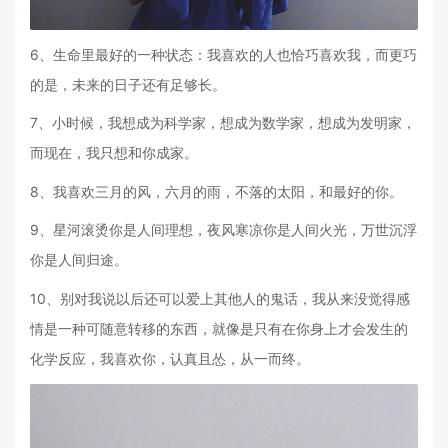
6、生命里最好的一种状态：我喜欢的人也恰巧喜欢我，而更巧
的是，未来的日子还有足够长。
7、小时候，我想成为科学家，想成为数学家，想成为发明家，
而现在，我只想和你成家。
8、我喜欢三月的风，六月的雨，不落的太阳，和最好的你。
9、星河滚烫你是人间理想，夜风寒凉你是人间火光，万世沉浮
你是人间归途。
10、别对我说以后还可以爱上其他人的鬼话，我从来没觉得感
情是一种可随意转移的东西，就像是只有在你身上才会发生的
化学反应，我喜欢你，认真且怂，从一而终。