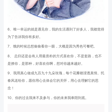
6、唯一幸运的就是遇见你，我的生活遇到了好多人，我都觉得
为了告诉我你有多好。
7、饿的时候总想偷偷看你一眼，大概是因为秀色可餐吧。
8、 总归还是会有人用最质朴的方式喜欢你，不是套路，也不
是撩你，是那种，好喜欢你啊，想对你越来越好。
9、我用真心做成九百九十九朵玫瑰，每个花瓣都浸透真情。托
春风送给你，愿你用心去体会它的关怀，用心去理解它的思
念！
10、你的过去我来不及参与，你的未来我奉陪到底。