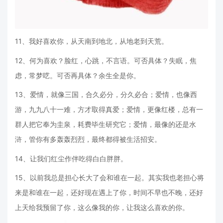
11、我好喜欢你，从天南到地北，从地老到天荒。
12、何为喜欢？脸红，心跳，不言语。可否具体？失眠，焦
虑，常梦呓。可否再具体？余生全是你。
13、爱情，就像三国，合久必分，分久必合；爱情，也像西
游，九九八十一难，方才取得真爱；爱情，更像红楼，总有一
群人把它奉为圭泉，耗费毕生研究它；爱情，最像的还是水
浒，管你有多轰轰烈烈，最终都得被生活招安。
14、让我们红尘作伴吃得白白胖胖。
15、以前我总是担心长大了会和谁在一起。其实我也老担心将
来是和谁在一起，还好现在遇上了你，时间不早也不晚，还好
上天给我预留了你，这么像我的你，让我这么喜欢的你。