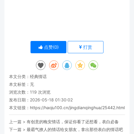
点赞(
0
)
打赏
本文分类：
经典情话
本文标签：无
浏览次数：
119
次浏览
发布日期：2026-05-18 01:30:02
本文链接：
https://haoju100.cn/jingdianqinghua/25442.html
上一篇 >
有创意的晚安情话，保证你看了还想看，表白必备
下一篇 >
最霸气撩人的情话给女朋友，拿出那些表白的情话吧