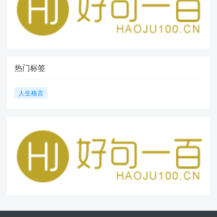
热门标签
人生格言