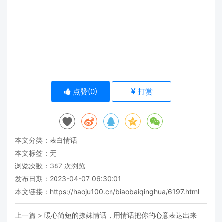
点赞(
0
)
打赏
本文分类：
表白情话
本文标签：无
浏览次数：
387
次浏览
发布日期：2023-04-07 06:30:01
本文链接：
https://haoju100.cn/biaobaiqinghua/6197.html
上一篇 >
暖心简短的撩妹情话，用情话把你的心意表达出来