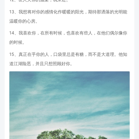
13、我想将对你的感情化作暖暖的阳光，期待那洒落的光明能
温暖你的心房。
14、我喜欢你，在所有时候，也喜欢有些人，在他们偶尔像你
的时候。
15、真正在乎你的人，口袋里总是有糖，而不是大道理。他知
道江湖险恶，并且只想照顾好你。