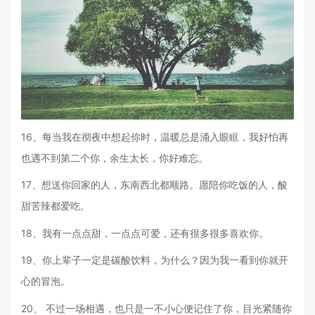
16、每当我在彻夜中想起你时，温暖总是涌入眼眶，我好怕再
也遇不到第二个你，余生太长，你好难忘。
17、想送你回家的人，东南西北都顺路。愿陪你吃饭的人，酸
甜苦辣都爱吃。
18、我有一点点甜，一点点可爱，还有很多很多喜欢你。
19、你上辈子一定是碳酸饮料，为什么？因为我一看到你就开
心的冒泡。
20、 不过一场相遇，也只是一不小心便记住了你，目光紧随你