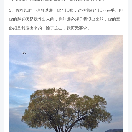
5、你可以胖，你可以懒，你可以蠢，这些我都可以不在乎。但
你的胖必须是我养出来的，你的懒必须是我惯出来的，你的蠢
必须是我宠出来的，除了这些，我再无要求。