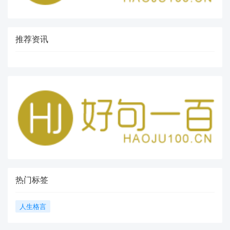
推荐资讯
热门标签
人生格言