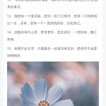
美的童话。
13、我想有一个童话镇，想写一首三行情书，想养一只狗陪我
过一生，还有，想有一个一直陪我的你，仅此而已。
14、说晚安有什么用，梦里梦外，思念成灾，一想到你，翻江
倒海。
15、相遇不必太早，只要能在一起就没有迟到，爱得早不如爱
得刚刚好。