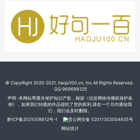
© CopyRight 2020-2021, haoju100.cn, Inc.All Rights Reserved.
QQ:969699325
声明 :本网站尊重并保护知识产权，根据《信息网络传播权保护条
例》，如果我们转载的作品侵犯了您的权利,请在一个月内通知我
们，我们会及时删除。
黔ICP备2021008812号-1
贵公网安备 52011302004935号
网站统计